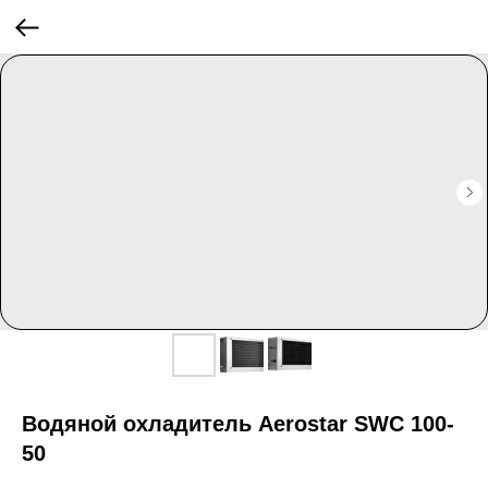
Водяной охладитель Aerostar SWС 100-
50