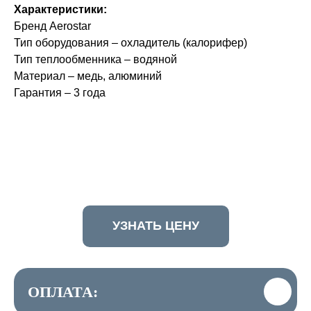
Характеристики:
Бренд Aerostar
Тип оборудования – охладитель (калорифер)
Тип теплообменника – водяной
Материал – медь, алюминий
Гарантия – 3 года
УЗНАТЬ ЦЕНУ
ОПЛАТА: