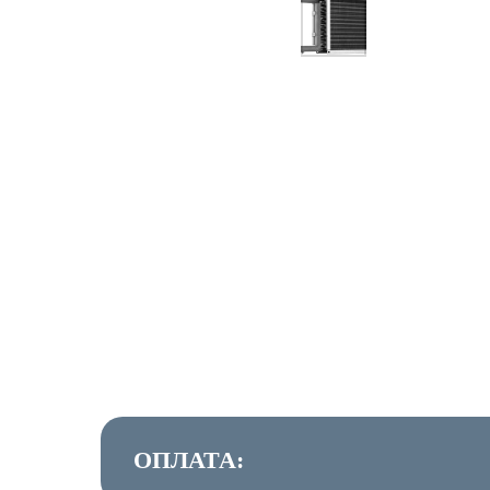
ОПЛАТА: