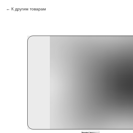
К другим товарам