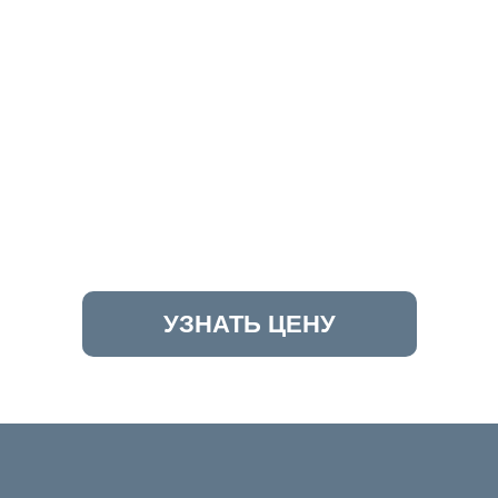
УЗНАТЬ ЦЕНУ