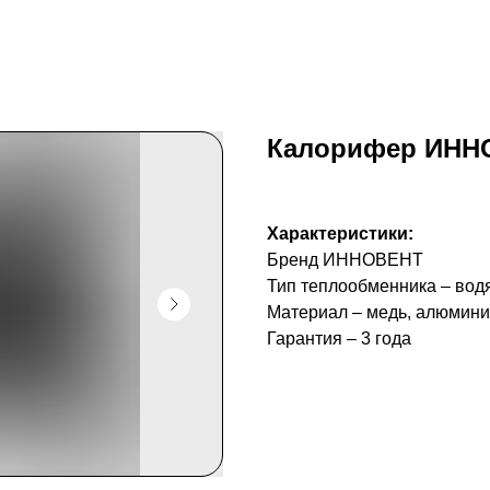
Калорифер ИННОВ
Характеристики:
Бренд ИННОВЕНТ
Тип теплообменника – вод
Материал – медь, алюмин
Гарантия – 3 года