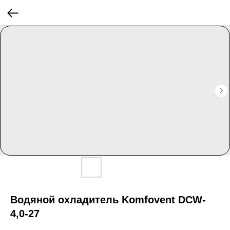
Водяной охладитель Komfovent DCW-
4,0-27