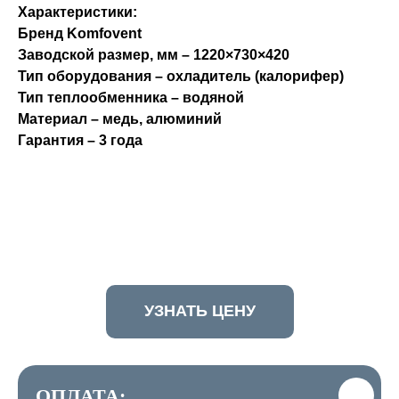
Характеристики:
Бренд Komfovent
Заводской размер, мм – 1220×730×420
Тип оборудования – охладитель (калорифер)
Тип теплообменника – водяной
Материал – медь, алюминий
Гарантия – 3 года
УЗНАТЬ ЦЕНУ
ОПЛАТА: