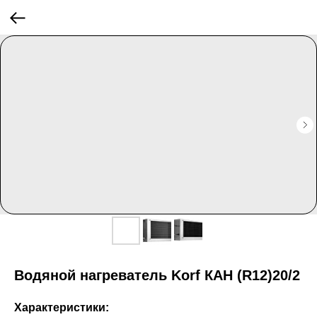
Водяной нагреватель Korf КАН (R12)20/2
Характеристики: