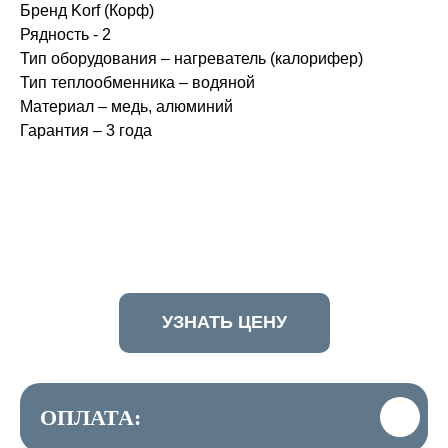
Бренд Korf (Корф)
Рядность - 2
Тип оборудования – нагреватель (калорифер)
Тип теплообменника – водяной
Материал – медь, алюминий
Гарантия – 3 года
УЗНАТЬ ЦЕНУ
ОПЛАТА: