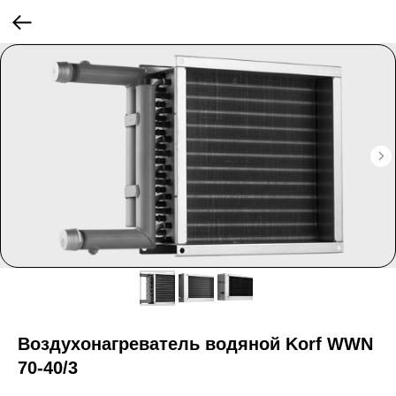
Воздухонагреватель водяной Korf WWN
70-40/3