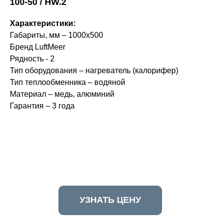
100-50 / HW.2
Характеристики:
Габариты, мм – 1000х500
Бренд LuftMeer
Рядность - 2
Тип оборудования – нагреватель (калорифер)
Тип теплообменника – водяной
Материал – медь, алюминий
Гарантия – 3 года
УЗНАТЬ ЦЕНУ