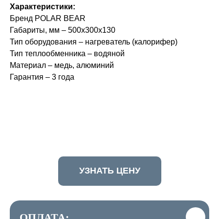
Характеристики:
Бренд POLAR BEAR
Габариты, мм – 500x300x130
Тип оборудования – нагреватель (калорифер)
Тип теплообменника – водяной
Материал – медь, алюминий
Гарантия – 3 года
УЗНАТЬ ЦЕНУ
ОПЛАТА: