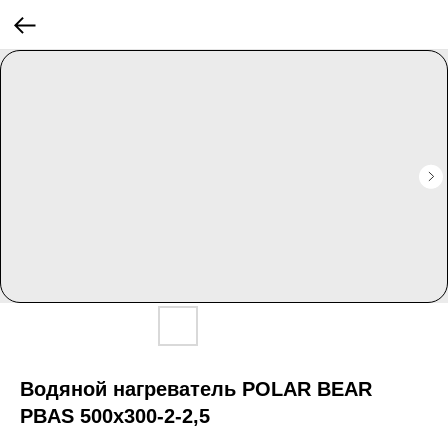
Водяной нагреватель POLAR BEAR
PBAS 500x300-2-2,5