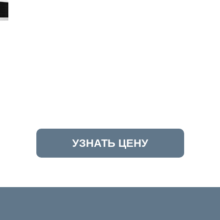
УЗНАТЬ ЦЕНУ