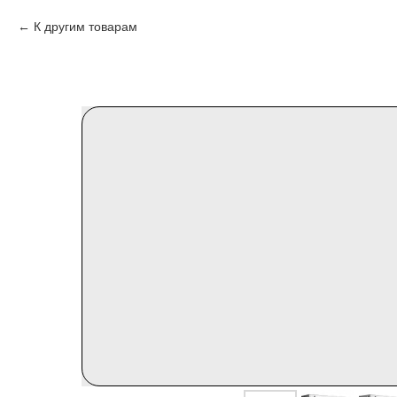
К другим товарам