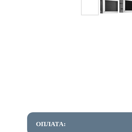
ОПЛАТА: