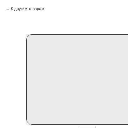
К другим товарам