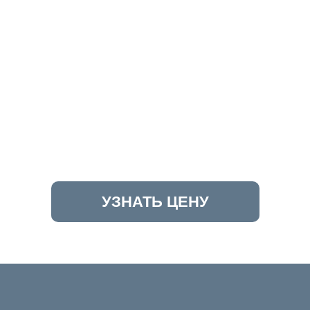
УЗНАТЬ ЦЕНУ