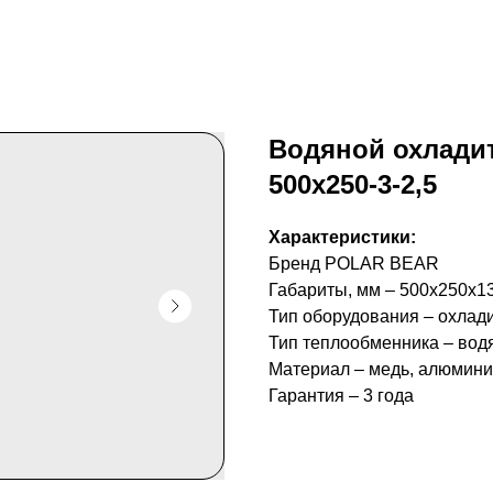
Водяной охлади
500x250-3-2,5
Характеристики:
Бренд POLAR BEAR
Габариты, мм – 500x250x1
Тип оборудования – охлад
Тип теплообменника – вод
Материал – медь, алюмин
Гарантия – 3 года