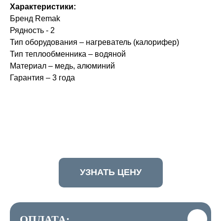
Характеристики:
Бренд Remak
Рядность - 2
Тип оборудования – нагреватель (калорифер)
Тип теплообменника – водяной
Материал – медь, алюминий
Гарантия – 3 года
УЗНАТЬ ЦЕНУ
ОПЛАТА: