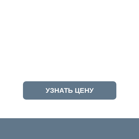
УЗНАТЬ ЦЕНУ