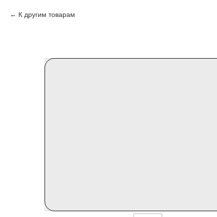
К другим товарам