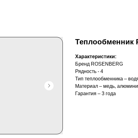
Теплообменник 
Характеристики:
Бренд ROSENBERG
Рядность - 4
Тип теплообменника – вод
Материал – медь, алюмин
Гарантия – 3 года