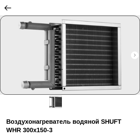
Воздухонагреватель водяной SHUFT
WHR 300x150-3