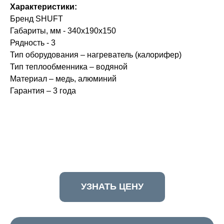
Характеристики:
Бренд SHUFT
Габариты, мм - 340x190x150
Рядность - 3
Тип оборудования – нагреватель (калорифер)
Тип теплообменника – водяной
Материал – медь, алюминий
Гарантия – 3 года
УЗНАТЬ ЦЕНУ