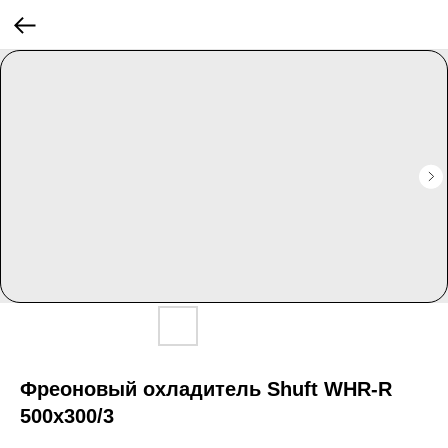
Фреоновый охладитель Shuft WHR-R
500х300/3