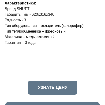
Характеристики:
Бренд SHUFT
Габариты, мм - 620x316x340
Рядность - 3
Тип оборудования – охладитель (калорифер)
Тип теплообменника – фреоновый
Материал – медь, алюминий
Гарантия – 3 года
УЗНАТЬ ЦЕНУ