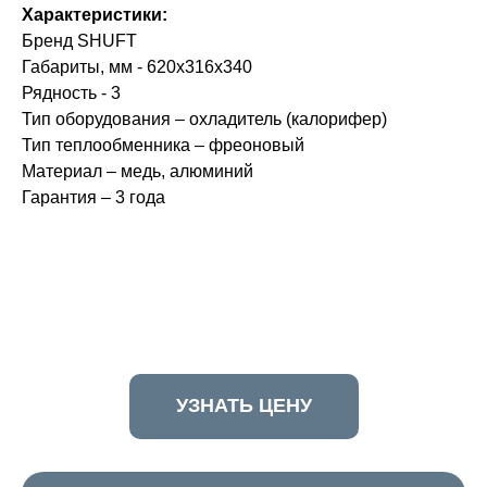
Характеристики:
Бренд SHUFT
Габариты, мм - 620x316x340
Рядность - 3
Тип оборудования – охладитель (калорифер)
Тип теплообменника – фреоновый
Материал – медь, алюминий
Гарантия – 3 года
УЗНАТЬ ЦЕНУ