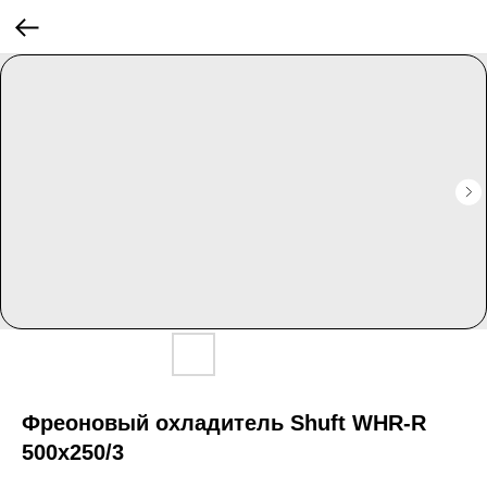
Фреоновый охладитель Shuft WHR-R
500х250/3