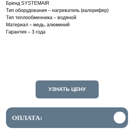
Бренд SYSTEMAIR
Тип оборудования – нагреватель (калорифер)
Тип теплообменника – водяной
Материал – медь, алюминий
Гарантия – 3 года
УЗНАТЬ ЦЕНУ
ОПЛАТА: