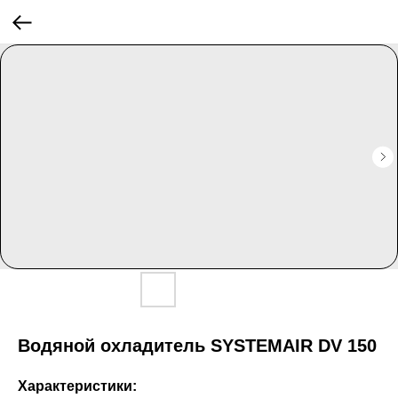
Водяной охладитель SYSTEMAIR DV 150
Характеристики: