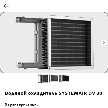
Водяной охладитель SYSTEMAIR DV 30
Характеристики: