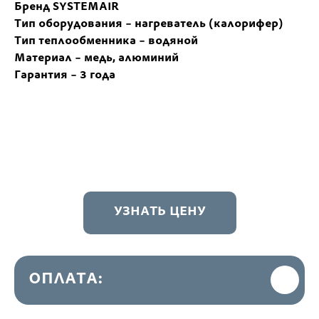
Бренд SYSTEMAIR
Тип оборудования – нагреватель (калорифер)
Тип теплообменника – водяной
Материал – медь, алюминий
Гарантия – 3 года
УЗНАТЬ ЦЕНУ
ОПЛАТА: