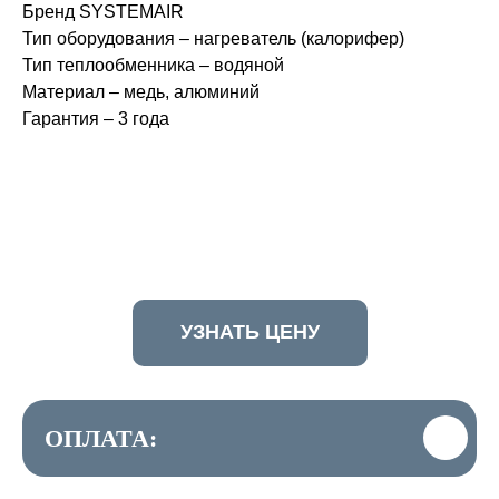
Бренд SYSTEMAIR
Тип оборудования – нагреватель (калорифер)
Тип теплообменника – водяной
Материал – медь, алюминий
Гарантия – 3 года
УЗНАТЬ ЦЕНУ
ОПЛАТА: