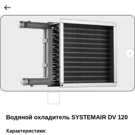
Водяной охладитель SYSTEMAIR DV 120
Характеристики: