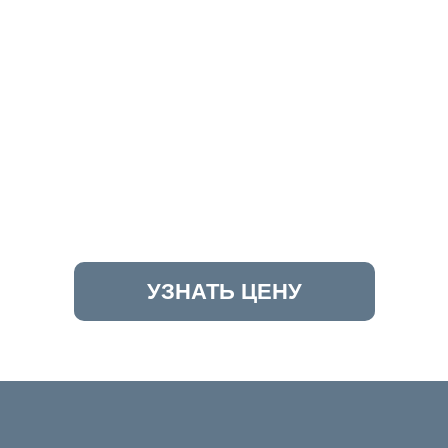
УЗНАТЬ ЦЕНУ