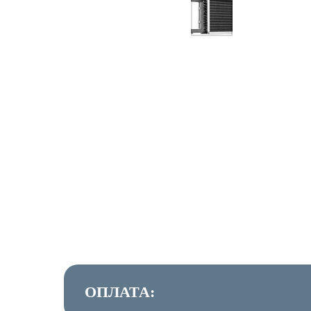
ОПЛАТА: