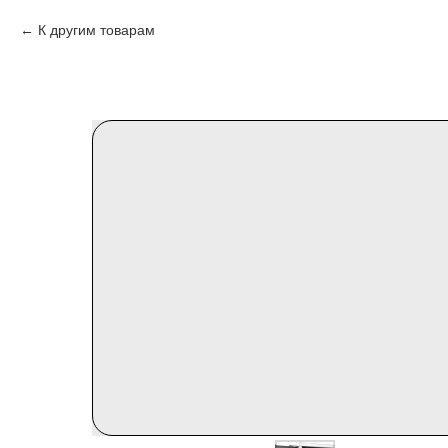
К другим товарам