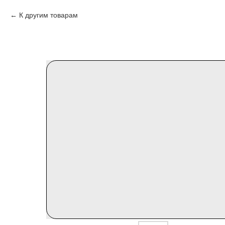
К другим товарам