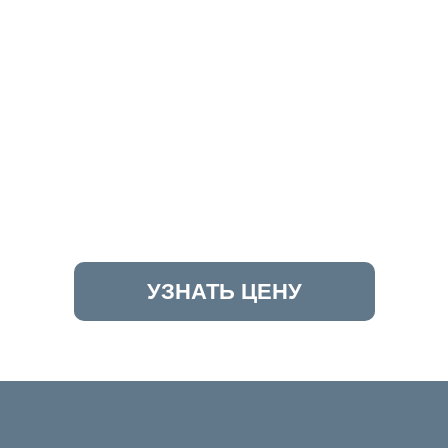
УЗНАТЬ ЦЕНУ