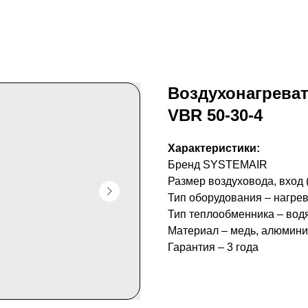
Воздухонагрева
VBR 50-30-4
Характеристики:
Бренд SYSTEMAIR
Размер воздуховода, вход (
Тип оборудования – нагре
Тип теплообменника – вод
Материал – медь, алюмин
Гарантия – 3 года