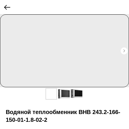
Водяной теплообменник ВНВ 243.2-166-
150-01-1.8-02-2