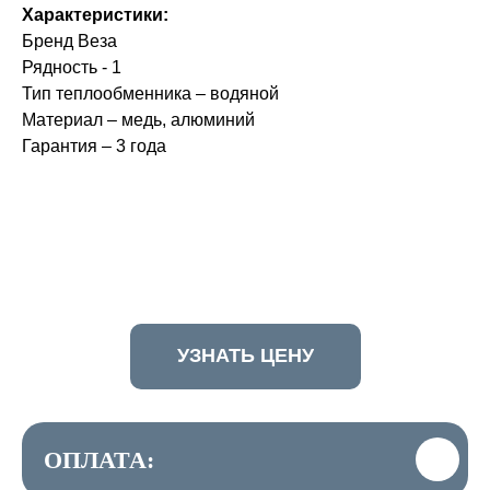
Характеристики:
Бренд Веза
Рядность - 1
Тип теплообменника – водяной
Материал – медь, алюминий
Гарантия – 3 года
УЗНАТЬ ЦЕНУ
ОПЛАТА: