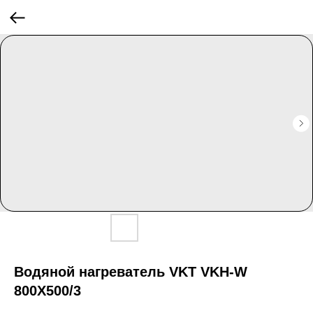
Водяной нагреватель VKT VKH-W
800X500/3