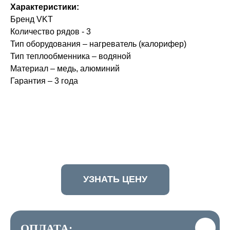
Характеристики:
Бренд VKT
Количество рядов - 3
Тип оборудования – нагреватель (калорифер)
Тип теплообменника – водяной
Материал – медь, алюминий
Гарантия – 3 года
УЗНАТЬ ЦЕНУ
ОПЛАТА: