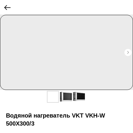
Водяной нагреватель VKT VKH-W
500Х300/3