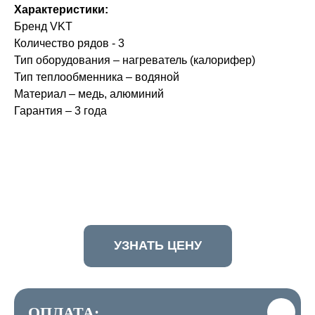
Характеристики:
Бренд VKT
Количество рядов - 3
Тип оборудования – нагреватель (калорифер)
Тип теплообменника – водяной
Материал – медь, алюминий
Гарантия – 3 года
УЗНАТЬ ЦЕНУ
ОПЛАТА: