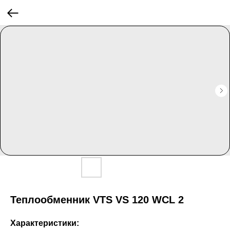
Теплообменник VTS VS 120 WCL 2
Характеристики: