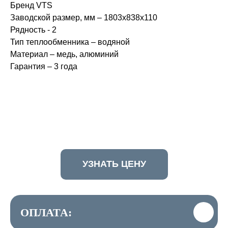
Бренд VTS
Заводской размер, мм – 1803х838х110
Рядность - 2
Тип теплообменника – водяной
Материал – медь, алюминий
Гарантия – 3 года
УЗНАТЬ ЦЕНУ
ОПЛАТА: