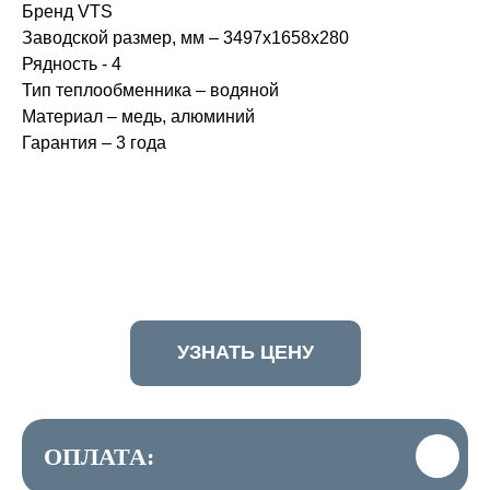
Бренд VTS
Заводской размер, мм – 3497х1658х280
Рядность - 4
Тип теплообменника – водяной
Материал – медь, алюминий
Гарантия – 3 года
УЗНАТЬ ЦЕНУ
ОПЛАТА: