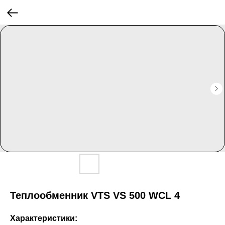
Теплообменник VTS VS 500 WCL 4
Характеристики: