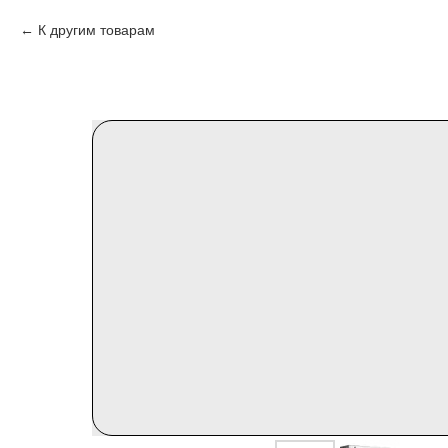
К другим товарам