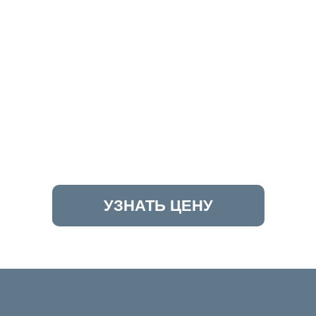
УЗНАТЬ ЦЕНУ