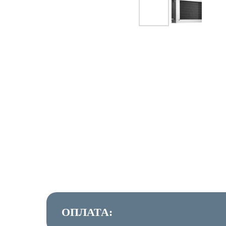
ОПЛАТА: