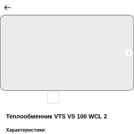
Теплообменник VTS VS 100 WCL 2
Характеристики: