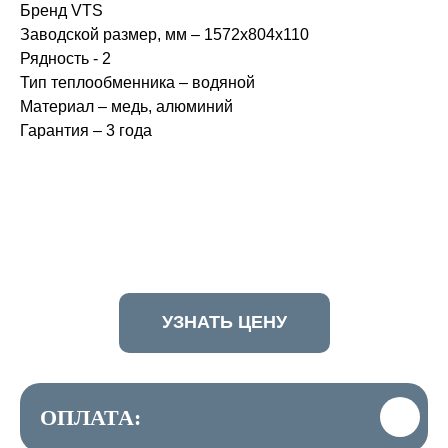
Бренд VTS
Заводской размер, мм – 1572х804х110
Рядность - 2
Тип теплообменника – водяной
Материал – медь, алюминий
Гарантия – 3 года
УЗНАТЬ ЦЕНУ
ОПЛАТА: