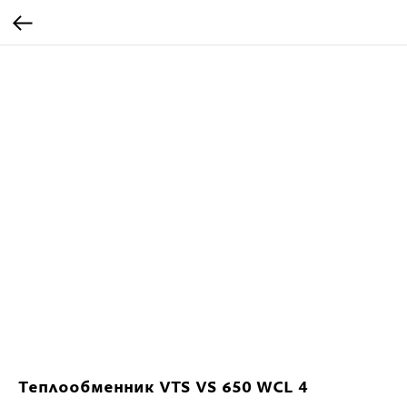
Теплообменник VTS VS 650 WCL 4