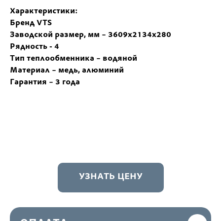
Характеристики:
Бренд VTS
Заводской размер, мм – 3609х2134х280
Рядность - 4
Тип теплообменника – водяной
Материал – медь, алюминий
Гарантия – 3 года
УЗНАТЬ ЦЕНУ