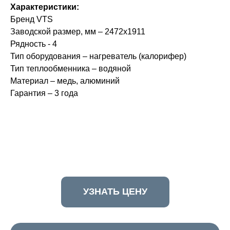
Характеристики:
Бренд VTS
Заводской размер, мм – 2472x1911
Рядность - 4
Тип оборудования – нагреватель (калорифер)
Тип теплообменника – водяной
Материал – медь, алюминий
Гарантия – 3 года
УЗНАТЬ ЦЕНУ