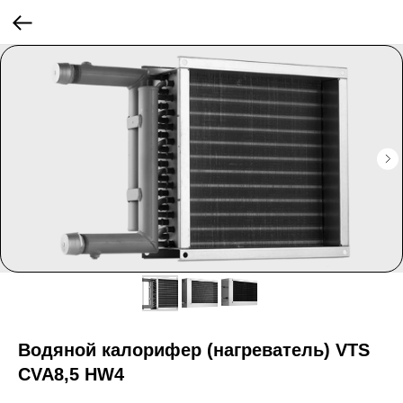
Водяной калорифер (нагреватель) VTS
CVA8,5 HW4