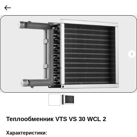
Теплообменник VTS VS 30 WCL 2
Характеристики: