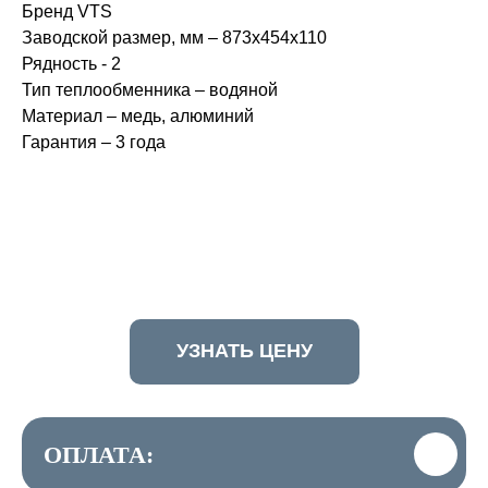
Бренд VTS
Заводской размер, мм – 873х454х110
Рядность - 2
Тип теплообменника – водяной
Материал – медь, алюминий
Гарантия – 3 года
УЗНАТЬ ЦЕНУ
ОПЛАТА: