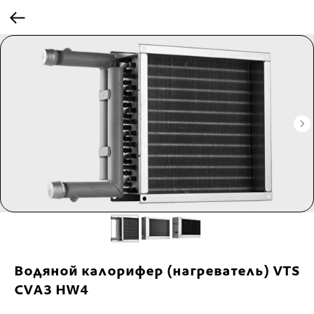
Водяной калорифер (нагреватель) VTS
CVA3 HW4