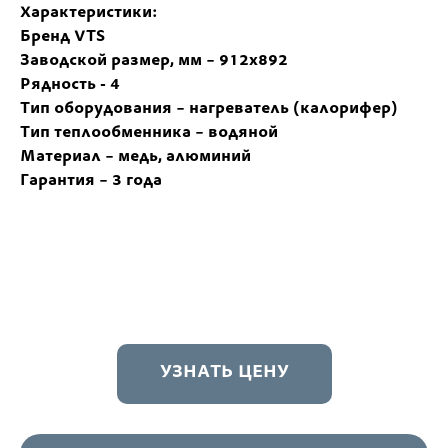
Характеристики:
Бренд VTS
Заводской размер, мм – 912х892
Рядность - 4
Тип оборудования – нагреватель (калорифер)
Тип теплообменника – водяной
Материал – медь, алюминий
Гарантия – 3 года
УЗНАТЬ ЦЕНУ