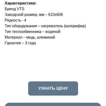
Характеристики:
Бренд VTS
Заводской размер, мм – 610х606
Рядность - 4
Тип оборудования – нагреватель (калорифер)
Тип теплообменника – водяной
Материал – медь, алюминий
Гарантия – 3 года
УЗНАТЬ ЦЕНУ