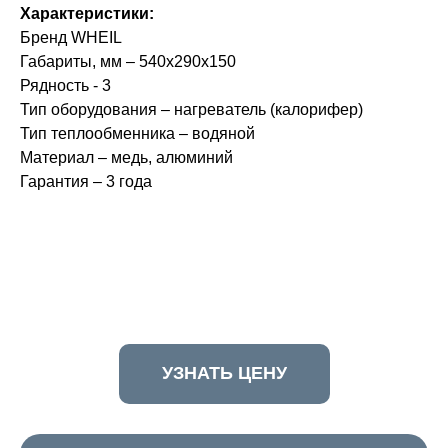
Характеристики:
Бренд WHEIL
Габариты, мм – 540х290х150
Рядность - 3
Тип оборудования – нагреватель (калорифер)
Тип теплообменника – водяной
Материал – медь, алюминий
Гарантия – 3 года
УЗНАТЬ ЦЕНУ