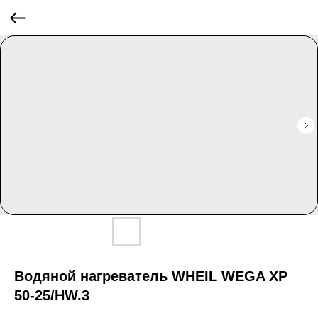
Водяной нагреватель WHEIL WEGA XP
50-25/HW.3