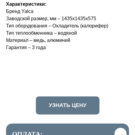
Характеристики:
Бренд Yalca
Заводской размер, мм – 1435х1435х575
Тип оборудования – Охладитель (калорифер)
Тип теплообменника – водяной
Материал – медь, алюминий
Гарантия – 3 года
УЗНАТЬ ЦЕНУ
ОПЛАТА: