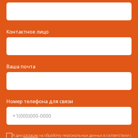
Контактное лицо
Ваша почта
Номер телефона для связи
Я даю
согласие
на обработку персональных данных в соответствии с