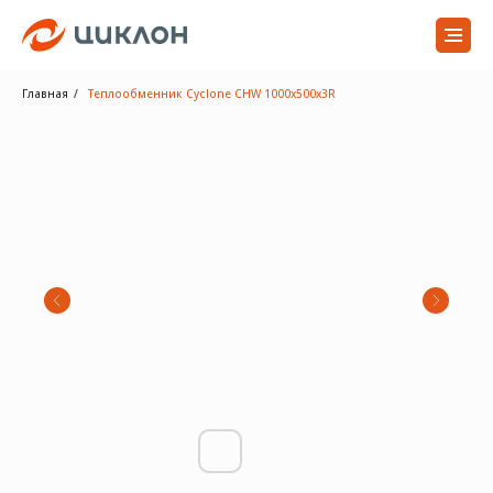
Главная
/
Теплообменник Cyclone CHW 1000x500x3R