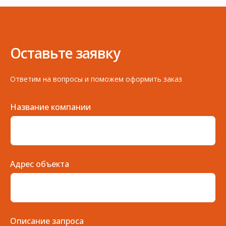
Оставьте заявку
Ответим на вопросы и поможем оформить заказ
Название компании
Адрес объекта
Описание запроса