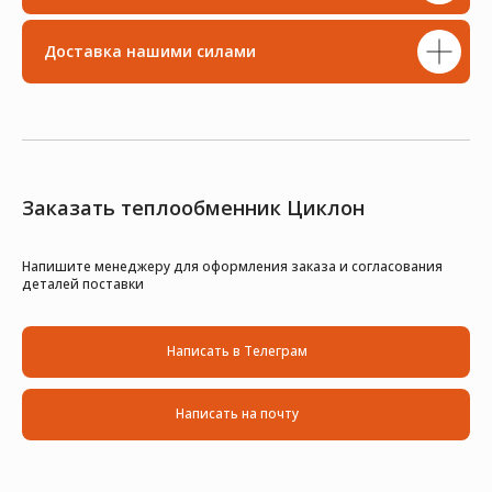
Доставка нашими силами
Заказать теплообменник Циклон
Напишите менеджеру для оформления заказа и согласования
деталей поставки
Написать в Телеграм
Написать на почту