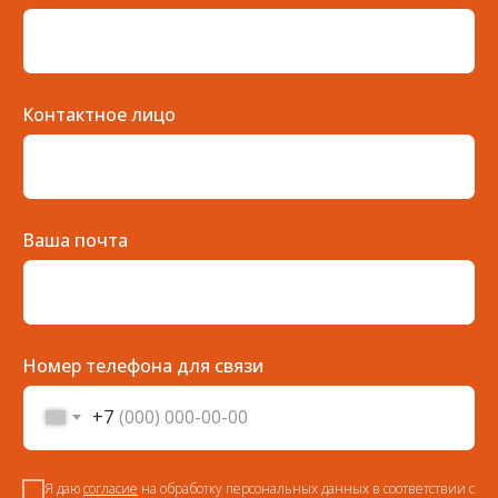
Контактное лицо
Ваша почта
Номер телефона для связи
+7
Я даю
согласие
на обработку персональных данных в соответствии с