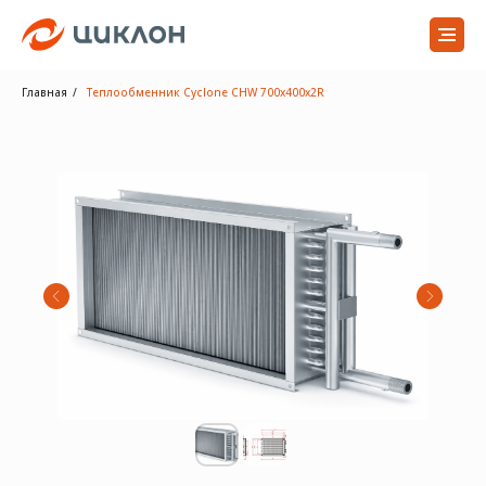
Главная
/
Теплообменник Cyclone CHW 700x400x2R