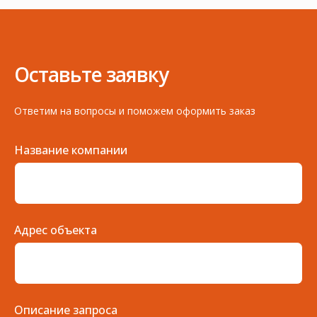
Оставьте заявку
Ответим на вопросы и поможем оформить заказ
Название компании
Адрес объекта
Описание запроса