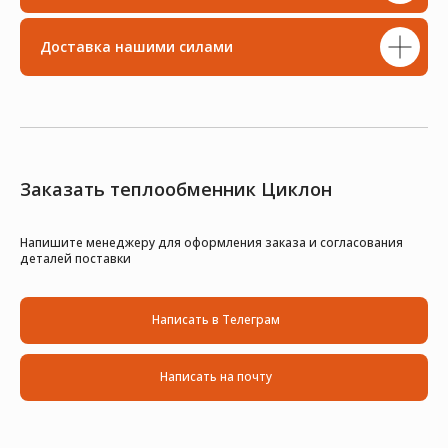
Доставка нашими силами
Заказать теплообменник Циклон
Напишите менеджеру для оформления заказа и согласования
деталей поставки
Написать в Телеграм
Написать на почту